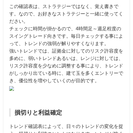
この確認表は、ストラテジーではなく、覚え書きで
す。なので、お好きなストラテジーと一緒に使ってく
ださい。
チェックに時間が掛かるので、4時間足～週足程度の
スイングトレード向きです。毎日チェックする事によ
って、トレンドの強弱が解りやすくなります。
強いトレンドでは、証拠金に対してのリスク許容度を
多めに、弱いトレンドあるいは、レンジに対しては、
リスク許容度を少なめに調整する事により、トレンド
がしっかり出ている時に、建て玉を多くエントリーで
き、優位性を増やしていくのが目的です。
損切りと利益確定
トレンド確認表によって、日々のトレンドの変化を捉