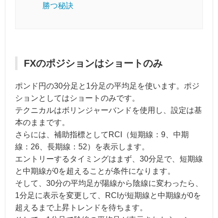
勝つ秘訣
FXのポジションはショートのみ
ポンド円の30分足と1分足の平均足を使います。ポジ
ションとしてはショートのみです。
テクニカルはボリンジャーバンドを使用し、設定は基
本のままです。
さらには、補助指標としてRCI（短期線：9、中期
線：26、長期線：52）を表示します。
エントリーするタイミングはまず、30分足で、短期線
と中期線が0を超えることが条件になります。
そして、30分の平均足が陽線から陰線に変わったら、
1分足に表示を変更して、RCIが短期線と中期線が0を
超えるまで上昇トレンドを待ちます。