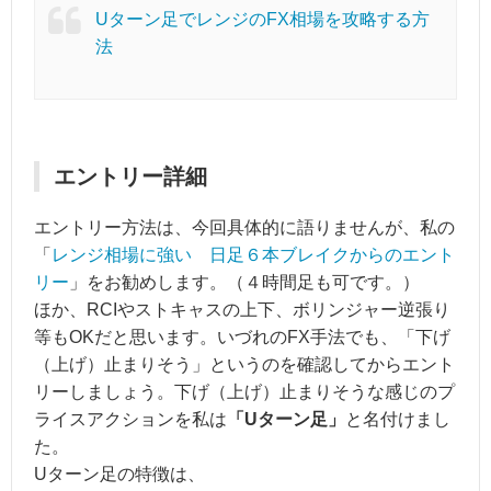
Uターン足でレンジのFX相場を攻略する方
法
エントリー詳細
エントリー方法は、今回具体的に語りませんが、私の
「
レンジ相場に強い 日足６本ブレイクからのエント
リー
」をお勧めします。（４時間足も可です。）
ほか、RCIやストキャスの上下、ボリンジャー逆張り
等もOKだと思います。いづれのFX手法でも、「下げ
（上げ）止まりそう」というのを確認してからエント
リーしましょう。下げ（上げ）止まりそうな感じのプ
ライスアクションを私は
「Uターン足」
と名付けまし
た。
Uターン足の特徴は、