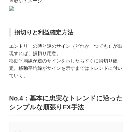
※取引イメージ
損切りと利益確定方法
エントリーの時と逆のサイン（どれか一つでも）が出
現すれば、損切り用意。
移動平均線が逆のサインを示したらすぐに損切り確
定。移動平均線がサインを示すまではトレンドに付い
ていく。
No.4：基本に忠実なトレンドに沿った
シンプルな順張りFX手法