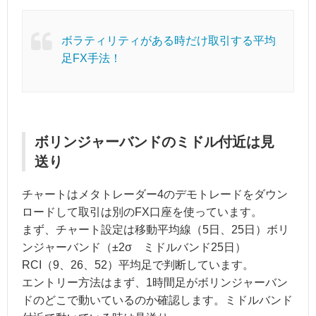
ボラティリティがある時だけ取引する平均
足FX手法！
ボリンジャーバンドのミドル付近は見
送り
チャートはメタトレーダー4のデモトレードをダウン
ロードして取引は別のFX口座を使っています。
まず、チャート設定は移動平均線（5日、25日）ボリ
ンジャーバンド（±2σ ミドルバンド25日）
RCI（9、26、52）平均足で判断しています。
エントリー方法はまず、1時間足がボリンジャーバン
ドのどこで動いているのか確認します。ミドルバンド