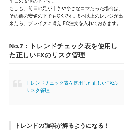
前日の安値の下です。
もしも、前日の足が十字や小さなコマだった場合は、
その前の安値の下でもOKです。6本以上のレンジが出
来たら、ブレイクに備えIFO注文を入れておきます。
No.7：トレンドチェック表を使用し
た正しいFXのリスク管理
トレンドチェック表を使用した正しいFXの
リスク管理
トレンドの強弱が解るようになる！