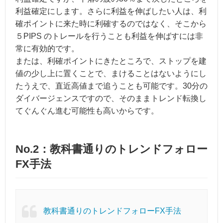
利益確定にします。さらに利益を伸ばしたい人は、利
確ポイントに来た時に利確するのではなく、そこから
５PIPS のトレールを行うことも利益を伸ばすには非
常に有効的です。
または、利確ポイントにきたところで、ストップを建
値の少し上に置くことで、まけることはないようにし
たうえで、直近高値まで追うことも可能です。30分の
ダイバージェンスですので、そのままトレンド転換し
てぐんぐん進む可能性も高いからです。
No.2：教科書通りのトレンドフォロー
FX手法
教科書通りのトレンドフォローFX手法