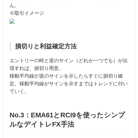
ん。
※取引イメージ
損切りと利益確定方法
エントリーの時と逆のサイン（どれか一つでも）が出
現すれば、損切り用意。
移動平均線が逆のサインを示したらすぐに損切り確
定。移動平均線がサインを示すまではトレンドに付い
ていく。
No.3：EMA61とRCI9を使ったシンプ
ルなデイトレFX手法